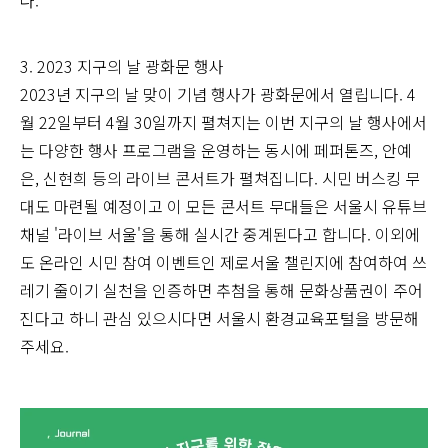
다.
3. 2023 지구의 날 광화문 행사
2023년 지구의 날 맞이 기념 행사가 광화문에서 열립니다. 4
월 22일부터 4월 30일까지 펼쳐지는 이번 지구의 날 행사에서
는 다양한 행사 프로그램을 운영하는 동시에 페퍼톤즈, 안예
은, 신현희 등의 라이브 콘서트가 펼쳐집니다. 시민 버스킹 무
대도 마련될 예정이고 이 모든 콘서트 무대들은 서울시 유튜브
채널 '라이브 서울'을 통해 실시간 중계된다고 합니다. 이외에
도 온라인 시민 참여 이벤트인 제로서울 챌린지에 참여하여 쓰
레기 줄이기 실천을 인증하면 추첨을 통해 문화상품권이 주어
진다고 하니 관심 있으시다면 서울시 환경교육포털을 방문해
주세요.