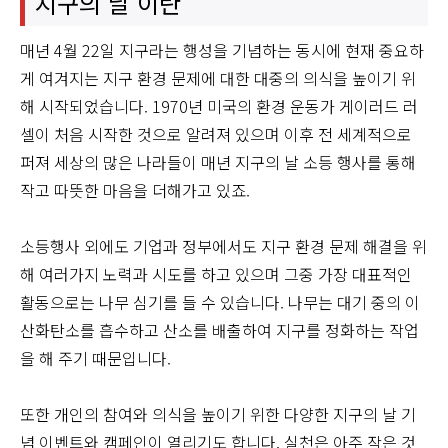
지구의 날 이란
매년 4월 22일 지구라는 행성을 기념하는 동시에 현재 중요하
게 여겨지는 지구 환경 문제에 대한 대중의 의식을 높이기 위
해 시작되었습니다. 1970년 미국의 환경 운동가 게이러드 러
셀이 처음 시작한 것으로 알려져 있으며 이후 전 세계적으로
퍼져 세상의 많은 나라들이 매년 지구의 날 소등 행사를 통해
작고 따뜻한 마음을 더해가고 있죠.
소등행사 외에도 기업과 정부에서도 지구 환경 문제 해결을 위
해 여러가지 노력과 시도를 하고 있으며 그중 가장 대표적인
활동으로는 나무 심기를 들 수 있습니다. 나무는 대기 중의 이
산화탄소를 흡수하고 산소를 배출하여 지구를 정화하는 작업
을 해 주기 때문입니다.
또한 개인의 참여와 의식을 높이기 위한 다양한 지구의 날 기
념 이벤트와 캠페인이 열리기도 합니다. 실천은 아주 작은 것