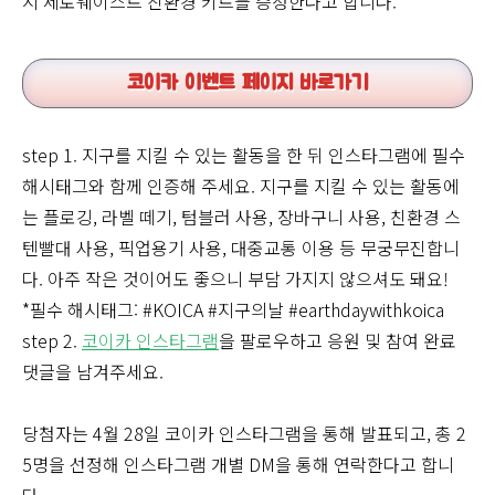
시 제로웨이스트 친환경 키트를 증정한다고 합니다.
코이카 이벤트 페이지 바로가기
step 1. 지구를 지킬 수 있는 활동을 한 뒤 인스타그램에 필수
해시태그와 함께 인증해 주세요. 지구를 지킬 수 있는 활동에
는 플로깅, 라벨 떼기, 텀블러 사용, 장바구니 사용, 친환경 스
텐빨대 사용, 픽업용기 사용, 대중교통 이용 등 무궁무진합니
다. 아주 작은 것이어도 좋으니 부담 가지지 않으셔도 돼요!
*필수 해시태그: #KOICA #지구의날 #earthdaywithkoica
step 2.
코이카 인스타그램
을 팔로우하고 응원 및 참여 완료
댓글을 남겨주세요.
당첨자는 4월 28일 코이카 인스타그램을 통해 발표되고, 총 2
5명을 선정해 인스타그램 개별 DM을 통해 연락한다고 합니