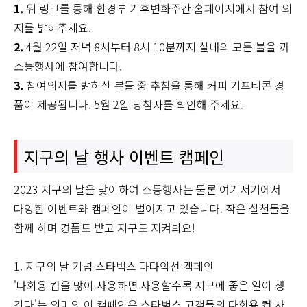
1.
위 링크를 통해 환경부 기후변화주간 홈페이지에서 참여 의
지를 밝혀주세요.
2.
4월 22일 저녁 8시부터 8시 10분까지 실내의 모든 불을 꺼
소등행사에 참여합니다.
3.
참여의지를 밝히신 분들 중 추첨을 통해 커피 기프티콘 경
품이 제공됩니다. 5월 2일 당첨자를 확인해 주세요.
지구의 날 행사 이벤트 캠페인
2023 지구의 날을 맞이하여 소등행사는 물론 여기저기에서
다양한 이벤트와 캠페인이 벌어지고 있습니다. 작은 실천들을
함께 하며 경품도 받고 지구도 지켜봐요!
1. 지구의 날 기념 스타벅스 다다익선 캠페인
'다회용 컵을 많이 사용하면 사용할수록 지구에 좋은 일이 생
긴다'는 의미의 이 캠페인은 스타벅스 고객들의 다회용 컵 사