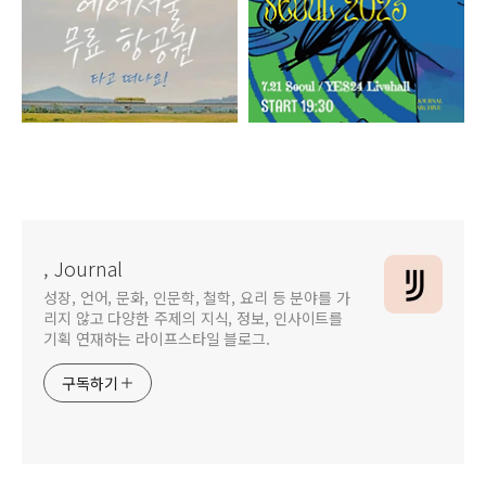
에어서울 특가 무료 항공권 예약방법
스즈메의 문단속 ost 레드 윔프스 내한공연 예매
, Journal
성장, 언어, 문화, 인문학, 철학, 요리 등 분야를 가
리지 않고 다양한 주제의 지식, 정보, 인사이트를
기획 연재하는 라이프스타일 블로그.
구독하기