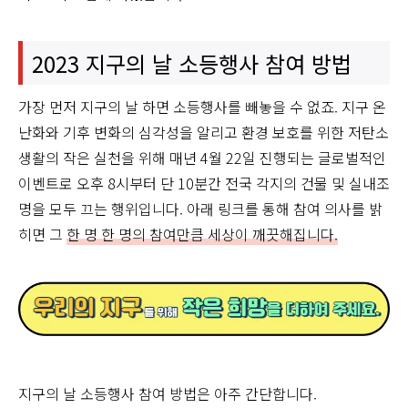
2023 지구의 날 소등행사 참여 방법
가장 먼저 지구의 날 하면 소등행사를 빼놓을 수 없죠. 지구 온
난화와 기후 변화의 심각성을 알리고 환경 보호를 위한 저탄소
생활의 작은 실천을 위해 매년 4월 22일 진행되는 글로벌적인
이벤트로 오후 8시부터 단 10분간 전국 각지의 건물 및 실내조
명을 모두 끄는 행위입니다. 아래 링크를 통해 참여 의사를 밝
히면 그
한 명 한 명의 참여만큼 세상이 깨끗해집니다.
지구의 날 소등행사 참여 방법은 아주 간단합니다.