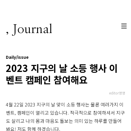
본문 바로가기
, Journal
Daily/issue
2023 지구의 날 소등 행사 이
벤트 캠페인 참여해요
editor영영
4월 22일 2023 지구의 날 맞이 소등 행사는 물론 여러가지 이
벤트, 캠페인이 열리고 있습니다. 적극적으로 참여하셔서 지구
도 살리고 나의 몸과 마음도 돌보는 의미 있는 하루를 만들어
봐요! 저도 함께 하겠습니다.