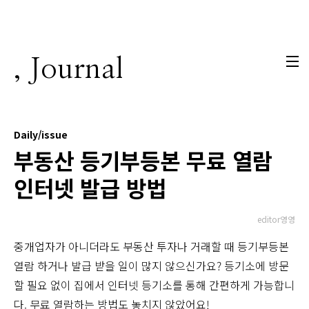
본문 바로가기
, Journal
Daily/issue
부동산 등기부등본 무료 열람
인터넷 발급 방법
editor영영
중개업자가 아니더라도 부동산 투자나 거래할 때 등기부등본
열람 하거나 발급 받을 일이 많지 않으신가요? 등기소에 방문
할 필요 없이 집에서 인터넷 등기소를 통해 간편하게 가능합니
다. 무료 열람하는 방법도 놓치지 않았어요!