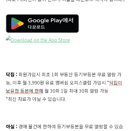
닥집 :
회원가입시 최초 1회 부동산 등기부등본 무료 열람 가
능, 이후 월 3,990원 유료 멤버쉽 오피스클럽 가입시 *
닥집이
보유한 등본에 한해
월 30회 1일 최대 30회 열람 가능
*최신 자료가 아닐 수 있습니다.
아실 :
경매 물건에 한하여 등기부등본을 무료 열람할 수 있습