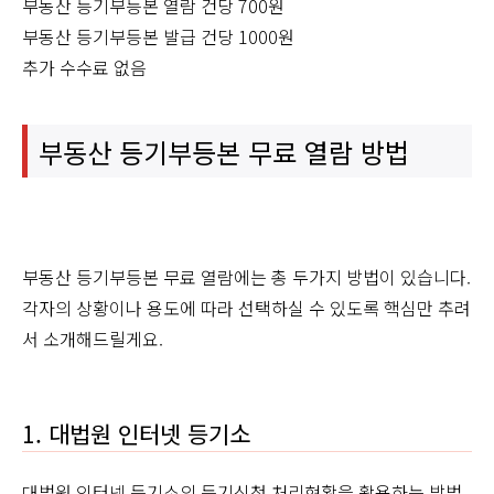
부동산 등기부등본 열람 건당 700원
부동산 등기부등본 발급 건당 1000원
추가 수수료 없음
부동산 등기부등본 무료 열람 방법
부동산 등기부등본 무료 열람에는 총 두가지 방법이 있습니다.
각자의 상황이나 용도에 따라 선택하실 수 있도록 핵심만 추려
서 소개해드릴게요.
1. 대법원 인터넷 등기소
대법원 인터넷 등기소의 등기신청 처리현황을 활용하는 방법