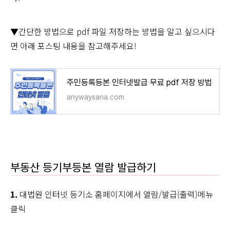
▼간단한 방법으로 pdf 파일 저장하는 방법을 알고 싶으시다
면 아래 포스팅 내용을 참고해주세요!
주민등록등본 인터넷발급 무료 pdf 저장 방법
anywaysana.com
부동산 등기부등본 열람 발급하기
1.
대법원 인터넷 등기소 홈페이지에서 열람/발급(출력)메뉴
클릭