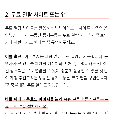
2. 무료 열람 사이트 또는 앱
무료 열람 사이트를 활용하는 방법이다보니 사이트나 앱의 운
영방침에 따라 부동산 등기부등본 무료 열람 서비스가 종료되
거나 제한되기도 한다는 점 유의해주세요.
어플 홈큐 :
아직까지는 제한 없이 무료 열람이 가능합니다. 운
영자가 곧 건수를 제한할 예정이라고 하고, 그렇더래도 월 몇
건 정도씩은 무료 열람할 수 있어 충분히 활용할 수 있을 것 같
아 가장 추천드리는 부동산 등기부등본 무료 열람 방법입니다.
*건축물대장 무료 열람도 가능합니다.
바로 아래 다운로드 이미지를 눌러
홈큐 부동산 등기부등본 무
료 열람 앱을
설치
하세요!
(따로 PC버전이 없어 반드시 어플을 다운로드 하셔야 합니다.)