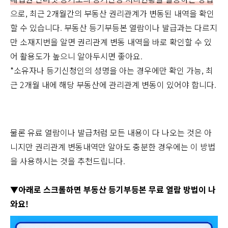
으로, 최근 2개월간의 부동산 권리관계가 변동된 내역을 확인
할 수 있습니다. 부동산 등기부등본 열람이나 발급과는 다르지
만 소재지번을 알면 권리관계 변동 내역을 바로 확인할 수 있
어 활용도가 높으니 알아두시면 좋아요.
*소유자나 등기신청인의 성명을 아는 경우에만 확인 가능, 최
근 2개월 내에 해당 부동산에 관리관계 변동이 있어야 합니다.
물론 유료 열람이나 발급처럼 모든 내용이 다 나오는 것은 아
니지만 권리관계 변동내역만 알아도 충분한 경우에는 이 방법
을 사용하시는 것을 추천드립니다.
▼아래로 스크롤하면 부동산 등기부등본 무료 열람 방법이 나
와요!