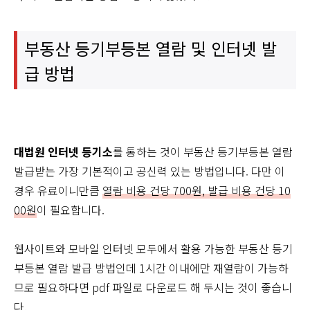
부동산 등기부등본 열람 및 인터넷 발
급 방법
대법원 인터넷 등기소
를 통하는 것이 부동산 등기부등본 열람
발급받는 가장 기본적이고 공신력 있는 방법입니다. 다만 이
경우 유료이니만큼
열람 비용 건당 700원, 발급 비용 건당 10
00원
이 필요합니다.
웹사이트와 모바일 인터넷 모두에서 활용 가능한 부동산 등기
부등본 열람 발급 방법인데 1시간 이내에만 재열람이 가능하
므로 필요하다면 pdf 파일로 다운로드 해 두시는 것이 좋습니
다.