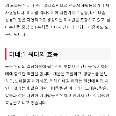
의 보틀은 유리나 PET 플라스틱으로 만들져 재활용되거나 재
사용됩니다. 미네랄 워터이기에 마찬가지로 칼슘, 마그네슘,
칼륨과 같은 자연적으로 생성되는 미네랄을 포함하고 있고, 삼
다수처럼 중성 pH 수치를 지녀서 신체의 균형과 미용에도 도
움이 됩니다.
미네랄 워터의 효능
물은 우리의 일상생활에 필수적인 부분으로 건강을 유지하는
데에 중요한 역할을 합니다. 체온을 조절하고, 영양소를 운반
하고, 노폐물을 제거하죠. 특히 미네랄 워터는 원천에 따라 아
연과 셀레늄과 같은 미량 미네랄뿐만 아니라 마그네슘, 칼슘,
칼륨과 같은 다양한 미네랄을 함유하고 있어서 건강상 다양한
효능을 지니고 있습니다.