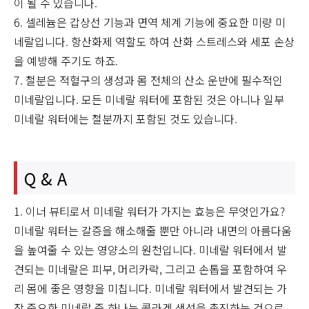
이 될 수 있습니다.
6. 셀레늄은 갑상선 기능과 면역 체계 기능에 중요한 미량 미
네랄입니다. 항산화제 역할도 하여 산화 스트레스와 세포 손상
을 예방해 주기도 하죠.
7. 철분은 적혈구의 생성과 몸 전체의 산소 운반에 필수적인
미네랄입니다. 모든 미네랄 워터에 포함된 것은 아니나 일부
미네랄 워터에는 철분까지 포함된 것도 있습니다.
Q & A
1. 이너 뷰티로서 미네랄 워터가 가지는 효능은 무엇인가요?
미네랄 워터는 갈증을 해소해줄 뿐만 아니라 내면의 아름다움
을 높여줄 수 있는 영양소의 원천입니다. 미네랄 워터에서 발
견되는 미네랄은 피부, 머리카락, 그리고 손톱을 포함하여 우
리 몸에 좋은 영향을 미칩니다. 미네랄 워터에서 발견되는 가
장 중요한 미네랄 중 하나는 콜라겐 생성을 촉진하는 것으로