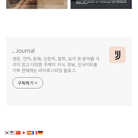
뉴진스 Y2K 클린걸 메이크업 컬러 립밤 추천
현대 더 뉴 아반떼 페이스리프트 출시 가격 등 총정리
, Journal
성장, 언어, 문화, 인문학, 철학, 요리 등 분야를 가
리지 않고 다양한 주제의 지식, 정보, 인사이트를
기획 연재하는 라이프스타일 블로그.
구독하기