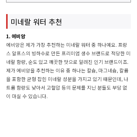
미네랄 워터 추천
1. 에비앙
에비앙은 제가 가장 추천하는 미네랄 워터 중 하나예요. 프랑
스 알프스의 빙하수로 만든 프리미엄 생수 브랜드로 적당한 미
네랄 함량, 순도 있고 깨끗한 맛으로 알려진 인기 브랜드이죠.
제가 에비앙을 추천하는 이유 중 하나는 칼슘, 마그네슘, 칼륨
을 포함한 균형 잡힌 미네랄 성분을 가지고 있기 때문인데, 나
트륨 함량도 낮아서 고혈압 등의 문제를 지닌 분들도 부담 없
이 마실 수 있습니다.