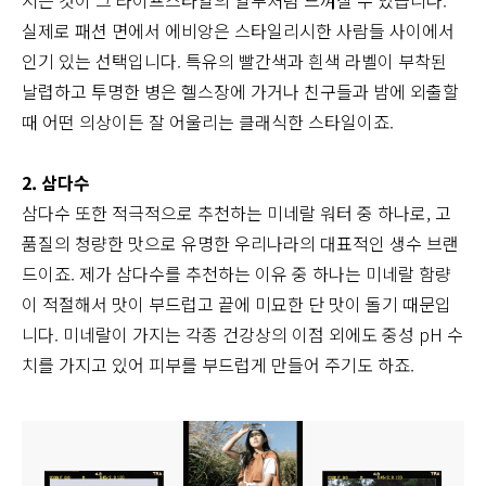
시는 것이 그 라이프스타일의 일부처럼 느껴질 수 있습니다.
실제로 패션 면에서 에비앙은 스타일리시한 사람들 사이에서
인기 있는 선택입니다. 특유의 빨간색과 흰색 라벨이 부착된
날렵하고 투명한 병은 헬스장에 가거나 친구들과 밤에 외출할
때 어떤 의상이든 잘 어울리는 클래식한 스타일이죠.
2. 삼다수
삼다수 또한 적극적으로 추천하는 미네랄 워터 중 하나로, 고
품질의 청량한 맛으로 유명한 우리나라의 대표적인 생수 브랜
드이죠. 제가 삼다수를 추천하는 이유 중 하나는 미네랄 함량
이 적절해서 맛이 부드럽고 끝에 미묘한 단 맛이 돌기 때문입
니다. 미네랄이 가지는 각종 건강상의 이점 외에도 중성 pH 수
치를 가지고 있어 피부를 부드럽게 만들어 주기도 하죠.