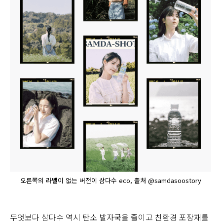
오른쪽의 라벨이 없는 버전이 삼다수 eco, 출처 @samdasoostory
무엇보다 삼다수 역시 탄소 발자국을 줄이고 친환경 포장재를