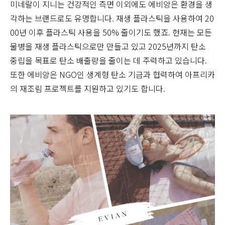
미네랄이 지니는 건강적인 측면 이외에도 에비앙은 환경을 생
각하는 브랜드로도 유명합니다. 재생 플라스틱을 사용하여 20
00년 이후 플라스틱 사용을 50% 줄이기도 했죠. 현재는 모든
물병을 재생 플라스틱으로만 만들고 있고 2025년까지 탄소
중립을 목표로 탄소 배출량을 줄이는 데 주력하고 있습니다.
또한 에비앙은 NGO인 생계형 탄소 기금과 협력하여 아프리카
의 재조림 프로젝트를 지원하고 있기도 합니다.