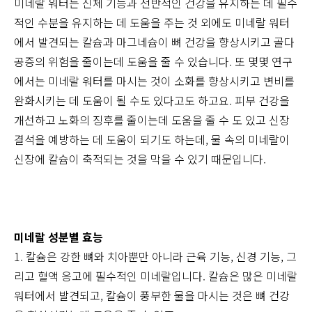
미네랄 워터는 신체 기능과 전반적인 건강을 유지하는 데 필수
적인 수분을 유지하는 데 도움을 주는 것 외에도 미네랄 워터
에서 발견되는 칼슘과 마그네슘이 뼈 건강을 향상시키고 골다
공증의 위험을 줄이는데 도움을 줄 수 있습니다. 또 몇몇 연구
에서는 미네랄 워터를 마시는 것이 소화를 향상시키고 변비를
완화시키는 데 도움이 될 수도 있다고도 하고요. 피부 건강을
개선하고 노화의 징후를 줄이는데 도움을 줄 수 도 있고 신장
결석을 예방하는 데 도움이 되기도 하는데, 물 속의 미네랄이
신장에 칼슘이 축적되는 것을 막을 수 있기 때문입니다.
미네랄 성분별 효능
1. 칼슘은 강한 뼈와 치아뿐만 아니라 근육 기능, 신경 기능, 그
리고 혈액 응고에 필수적인 미네랄입니다. 칼슘은 많은 미네랄
워터에서 발견되고, 칼슘이 풍부한 물을 마시는 것은 뼈 건강