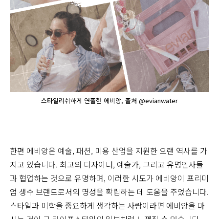
스타일리쉬하게 연출한 에비앙, 출처 @evianwater
한편 에비앙은 예술, 패션, 미용 산업을 지원한 오랜 역사를 가
지고 있습니다. 최고의 디자이너, 예술가, 그리고 유명인사들
과 협업하는 것으로 유명하며, 이러한 시도가 에비앙이 프리미
엄 생수 브랜드로서의 명성을 확립하는 데 도움을 주었습니다.
스타일과 미학을 중요하게 생각하는 사람이라면 에비앙을 마