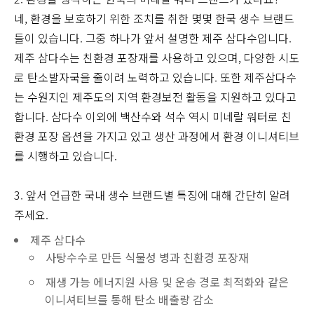
네, 환경을 보호하기 위한 조치를 취한 몇몇 한국 생수 브랜드
들이 있습니다. 그중 하나가 앞서 설명한 제주 삼다수입니다.
제주 삼다수는 친환경 포장재를 사용하고 있으며, 다양한 시도
로 탄소발자국을 줄이려 노력하고 있습니다. 또한 제주삼다수
는 수원지인 제주도의 지역 환경보전 활동을 지원하고 있다고
합니다. 삼다수 이외에 백산수와 석수 역시 미네랄 워터로 친
환경 포장 옵션을 가지고 있고 생산 과정에서 환경 이니셔티브
를 시행하고 있습니다.
3. 앞서 언급한 국내 생수 브랜드별 특징에 대해 간단히 알려
주세요.
제주 삼다수
사탕수수로 만든 식물성 병과 친환경 포장재
재생 가능 에너지원 사용 및 운송 경로 최적화와 같은
이니셔티브를 통해 탄소 배출량 감소