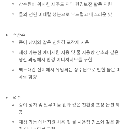
상수원이 위치한 제주도 지역 환경보전 활동 지원
물의 천연 미네랄 성분으로 부드럽고 매끄러운 맛
백산수
종이 상자와 같은 친환경 포장재 사용
재생 가능한 에너지원 사용 및 물 사용량 감소와 같은
생산 과정에서 환경 이니셔티브를 구현
백두대간 산지에서 유입되는 상수원으로 인한 높은 미
네랄 함량
석수
종이 상자 및 알루미늄 캔과 같은 친환경 포장 옵션 제
공
재생 가능 에너지원 사용 및 물 사용량 감소와 같은 환