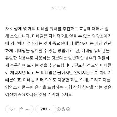
자 이렇게 몇 개의 미네랄 워터를 추천하고 효능에 대해서 말
해 보았습니다. 미네랄은 자체적으로 얻을 수 없는 영양소이기
에 외부에서 섭취하는 것이 중요한데 미네랄 워터는 가장 간단
하게 미네랄을 섭취할 수 있는 방법이죠. 단, 미네랄 워터만을
유일한 식용수로 사용하는 것보다는 일반적인 생수와 적절하
게 혼용하며 드시는 것을 추천드립니다. 필요한 정도의 미네랄
이 채워지면 되고 또 미네랄은 물에서만 얻어지는 것이 아니기
때문이죠. 미네랄 워터 외에도 다양한 과일, 야채, 그리고 다른
영양소가 풍부한 음식을 포함하는 균형 잡힌 식단을 먹는 것은
여전히 중요하다는 것을 기억해 주세요.
8
구독하기