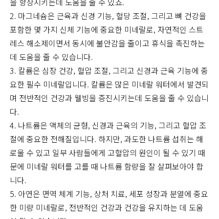
을 향상시키는데 도움을 줄 수 있죠.
2. 마그네슘은 근육과 신경 기능, 혈당 조절, 그리고 뼈 건강을
포함한 몇 가지 신체 기능에 중요한 미네랄로, 자연적인 스트
레스 해소제이면서 동시에 불안감을 줄이고 휴식을 촉진하는
데 도움을 줄 수 있습니다.
3. 칼륨은 심장 건강, 혈압 조절, 그리고 신경과 근육 기능에 중
요한 필수 미네랄입니다. 칼륨은 많은 미네랄 워터에서 발견되
며 전반적인 건강과 웰빙을 증진시키는데 도움을 줄 수 있습니
다.
4. 나트륨은 액체의 균형, 신경과 근육의 기능, 그리고 혈압 조
절에 중요한 전해질입니다. 하지만, 과도한 나트륨 섭취는 해
로울 수 있고 일부 사람들에게 고혈압의 원인이 될 수 있기 때
문에 미네랄 워터를 고를 때 나트륨 함량을 잘 살펴보아야 합
니다.
5. 아연은 면역 체계 기능, 상처 치료, 세포 성장과 분열에 중요
한 미량 미네랄로, 전반적인 건강과 건강을 유지하는 데 도움